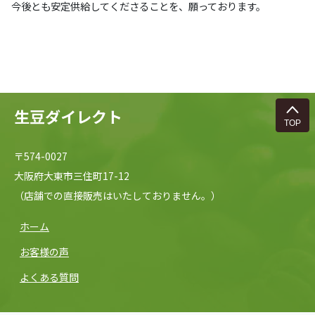
今後とも安定供給してくださることを、願っております。
生豆ダイレクト
〒574-0027
大阪府大東市三住町17-12
（店舗での直接販売はいたしておりません。）
ホーム
お客様の声
よくある質問