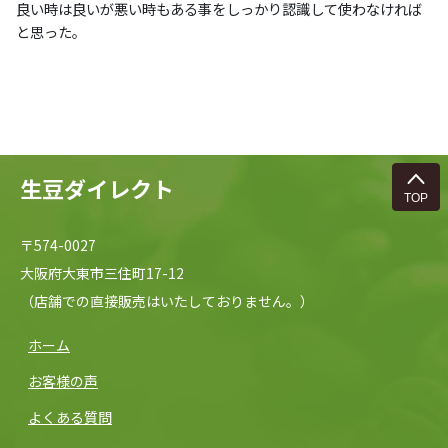
良い時は良いが悪い時もある事をしっかり認識して使わなければ
と思った。
生豆ダイレクト
〒574-0027
大阪府大東市三住町17-12
（店舗での直接販売はいたしておりません。）
ホーム
お客様の声
よくある質問